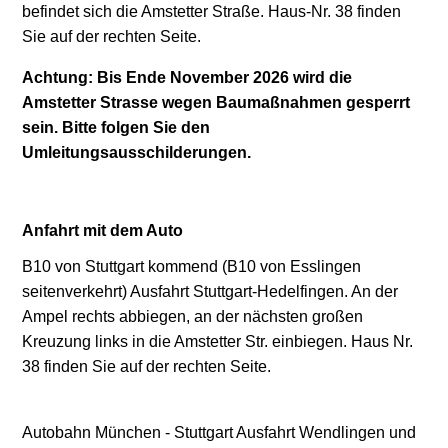
befindet sich die Amstetter Straße. Haus-Nr. 38 finden
Sie auf der rechten Seite.
Achtung: Bis Ende November 2026 wird die
Amstetter Strasse wegen Baumaßnahmen gesperrt
sein. Bitte folgen Sie den
Umleitungsausschilderungen.
Anfahrt mit dem Auto
B10 von Stuttgart kommend (B10 von Esslingen
seitenverkehrt) Ausfahrt Stuttgart-Hedelfingen. An der
Ampel rechts abbiegen, an der nächsten großen
Kreuzung links in die Amstetter Str. einbiegen. Haus Nr.
38 finden Sie auf der rechten Seite.
Autobahn München - Stuttgart Ausfahrt Wendlingen und