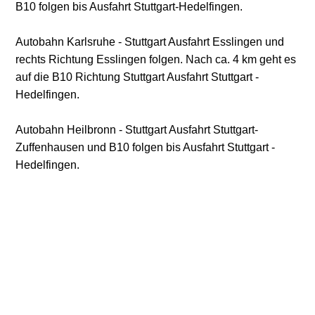
B10 folgen bis Ausfahrt Stuttgart-Hedelfingen.
Autobahn Karlsruhe - Stuttgart Ausfahrt Esslingen und
rechts Richtung Esslingen folgen. Nach ca. 4 km geht es
auf die B10 Richtung Stuttgart Ausfahrt Stuttgart -
Hedelfingen.
Autobahn Heilbronn - Stuttgart Ausfahrt Stuttgart-
Zuffenhausen und B10 folgen bis Ausfahrt Stuttgart -
Hedelfingen.