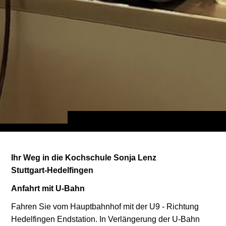
Ihr Weg in die Kochschule Sonja Lenz
Stuttgart-Hedelfingen
Anfahrt mit U-Bahn
Fahren Sie vom Hauptbahnhof mit der U9 - Richtung
Hedelfingen Endstation. In Verlängerung der U-Bahn